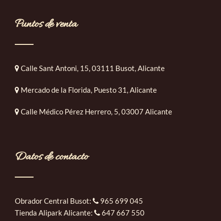
Puntos de venta
Calle Sant Antoni, 15, 03111 Busot, Alicante
Mercado de la Florida, Puesto 31, Alicante
Calle Médico Pérez Herrero, 5, 03007 Alicante
Datos de contacto
Obrador Central Busot:
965 699 045
Tienda Alipark Alicante:
647 667 550