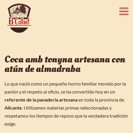
Coca amb tonyna artesana con
atún de almadraba
Lo que nació como un pequeño horno familiar movido por la
pasión y el respeto al oficio, se ha convertido hoy en un
referente de la panadería artesana
en toda la provincia de
Alicante
.
Utilizamos materias primas seleccionadas y
respetamos los tiempos de reposo que la verdadera tradición
exige.