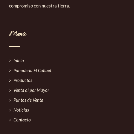
compromiso con nuestra tierra.
Menú
Inicio
Panadería El Collaet
Productos
Venta al por Mayor
Puntos de Venta
Noticias
Contacto