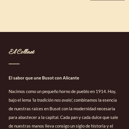
El Collaet
El sabor que une Busot con Alicante
Nacimos como un pequeño horno de pueblo en 1914. Hoy,
bajo el lema '
la tradición nos avala
', combinamos la esencia
de nuestras raíces en Busot con la modernidad necesaria
para abastecer a la capital. Cada pan y cada dulce que sale
de nuestras manos lleva consigo un siglo de historia y el