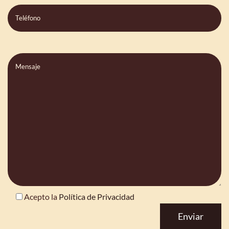
Comentarios
Acepto la
Política de Privacidad