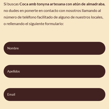
Si buscas
Coca amb tonyna artesana con atún de almadraba
,
no dudes en ponerte en contacto con nosotros llamando al
número de teléfono facilitado de alguno de nuestros locales,
o rellenando el siguiente formulario:
Nombre
Apellidos
Email
Teléfono