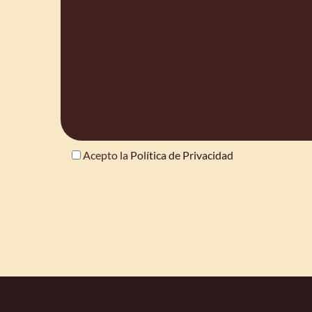
Acepto la
Política de Privacidad