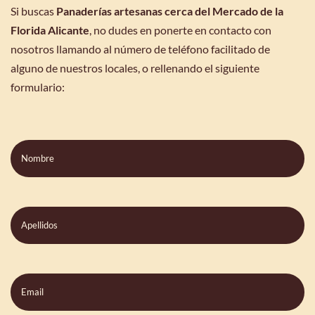
Si buscas
Panaderías artesanas cerca del Mercado de la
Florida Alicante
, no dudes en ponerte en contacto con
nosotros llamando al número de teléfono facilitado de
alguno de nuestros locales, o rellenando el siguiente
formulario:
Nombre
Apellidos
Email