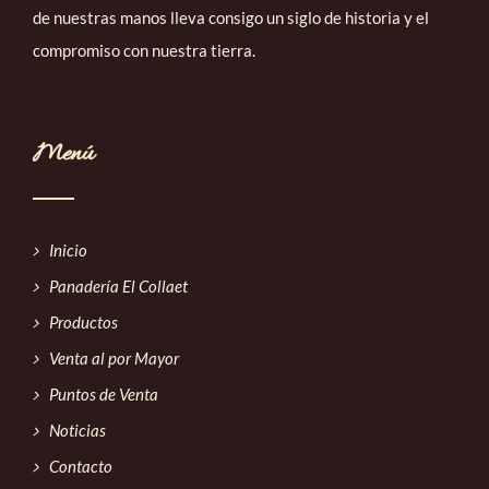
de nuestras manos lleva consigo un siglo de historia y el
compromiso con nuestra tierra.
Menú
Inicio
Panadería El Collaet
Productos
Venta al por Mayor
Puntos de Venta
Noticias
Contacto