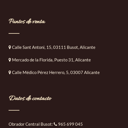
Puntos de venta
Calle Sant Antoni, 15, 03111 Busot, Alicante
Mercado de la Florida, Puesto 31, Alicante
Calle Médico Pérez Herrero, 5, 03007 Alicante
Datos de contacto
Obrador Central Busot:
965 699 045