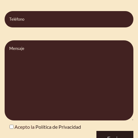
Teléfono
Comentarios
Acepto la
Política de Privacidad