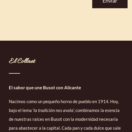
El Collaet
El sabor que une Busot con Alicante
Nacimos como un pequeño horno de pueblo en 1914. Hoy,
bajo el lema '
la tradición nos avala
', combinamos la esencia
de nuestras raíces en Busot con la modernidad necesaria
para abastecer a la capital. Cada pan y cada dulce que sale