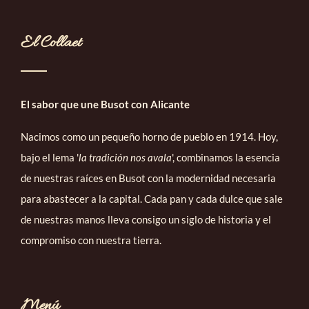
El Collaet
El sabor que une Busot con Alicante
Nacimos como un pequeño horno de pueblo en 1914. Hoy,
bajo el lema '
la tradición nos avala
', combinamos la esencia
de nuestras raíces en Busot con la modernidad necesaria
para abastecer a la capital. Cada pan y cada dulce que sale
de nuestras manos lleva consigo un siglo de historia y el
compromiso con nuestra tierra.
Menú