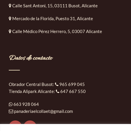
Calle Sant Antoni, 15, 03111 Busot, Alicante
Mercado de la Florida, Puesto 31, Alicante
Calle Médico Pérez Herrero, 5, 03007 Alicante
Datos de contacto
Obrador Central Busot:
965 699 045
Tienda Alipark Alicante:
647 667 550
663 928 064
panaderiaelcollaet@gmail.com