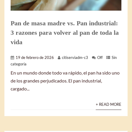
Pan de masa madre vs. Pan industrial:
3 razones para volver al pan de toda la
vida
19 de febrero de 2026
citiserviadm-c3
Off
Sin
categoría
En un mundo donde todo va rápido, el pan ha sido uno
de los grandes perjudicados. El pan industrial,
cargado...
+ READ MORE