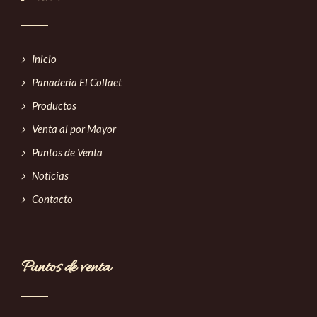
Inicio
Panadería El Collaet
Productos
Venta al por Mayor
Puntos de Venta
Noticias
Contacto
Puntos de venta