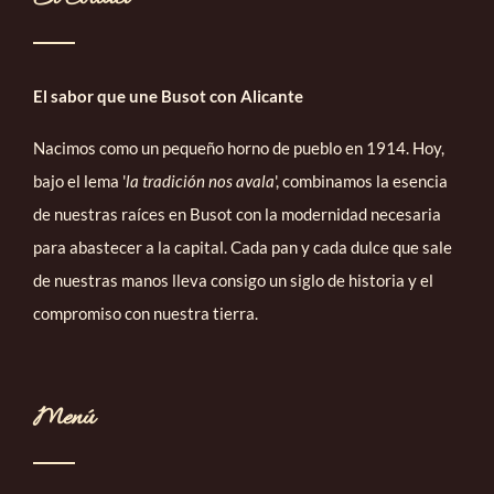
El sabor que une Busot con Alicante
Nacimos como un pequeño horno de pueblo en 1914. Hoy,
bajo el lema '
la tradición nos avala
', combinamos la esencia
de nuestras raíces en Busot con la modernidad necesaria
para abastecer a la capital. Cada pan y cada dulce que sale
de nuestras manos lleva consigo un siglo de historia y el
compromiso con nuestra tierra.
Menú