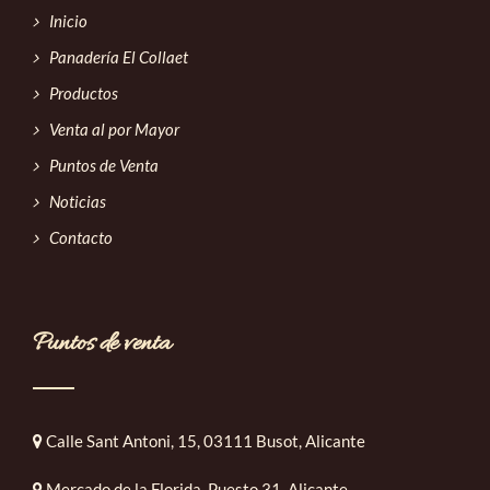
Inicio
Panadería El Collaet
Productos
Venta al por Mayor
Puntos de Venta
Noticias
Contacto
Puntos de venta
Calle Sant Antoni, 15, 03111 Busot, Alicante
Mercado de la Florida, Puesto 31, Alicante