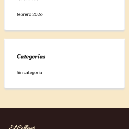
febrero 2026
Categorías
Sin categoría
El Collaet