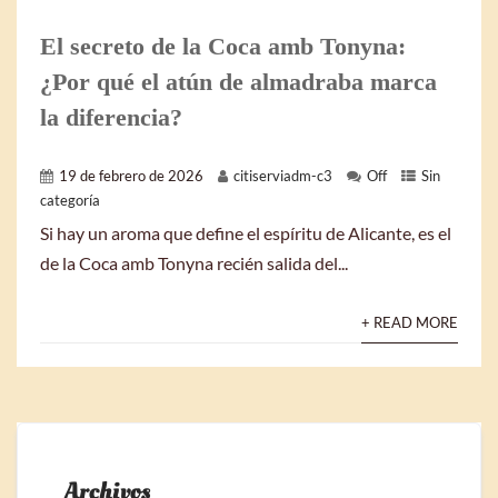
El secreto de la Coca amb Tonyna:
¿Por qué el atún de almadraba marca
la diferencia?
19 de febrero de 2026
citiserviadm-c3
Off
Sin
categoría
Si hay un aroma que define el espíritu de Alicante, es el
de la Coca amb Tonyna recién salida del...
+ READ MORE
Archivos